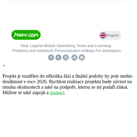
<
Projekt je rozdělen do několika fází a finální podoby by pole mohlo
dosáhnout v roce 2026. Rychlost realizace projektu bude záviset na
mnoha okolnostech a také na podpoře, kterou se mi podaří získat.
Můžete se také zapojit a
pomoci
.